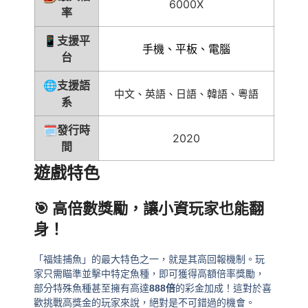
6000X
率
📱支援平
手機、平板、電腦
台
🌐支援語
中文、英語、日語、韓語、粵語
系
🗓️發行時
2020
間
遊戲特色
🎯 高倍數獎勵，讓小資玩家也能翻
身！
「福娃捕魚」的最大特色之一，就是其高回報機制。玩
家只需瞄準並擊中特定魚種，即可獲得高額倍率獎勵，
部分特殊魚種甚至擁有高達
888倍
的彩金加成！這對於喜
歡挑戰高獎金的玩家來說，絕對是不可錯過的機會。