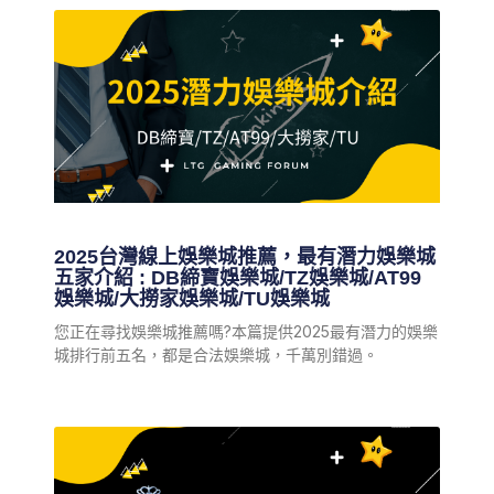
2025台灣線上娛樂城推薦，最有潛力娛樂城
五家介紹 : DB締寶娛樂城/TZ娛樂城/AT99
娛樂城/大撈家娛樂城/TU娛樂城
您正在尋找娛樂城推薦嗎?本篇提供2025最有潛力的娛樂
城排行前五名，都是合法娛樂城，千萬別錯過。