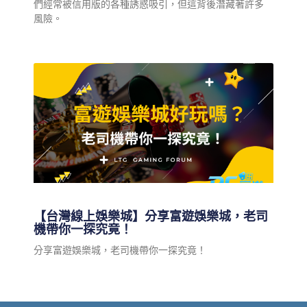
們經常被信用版的各種誘惑吸引，但這背後潛藏著許多
風險。
【台灣線上娛樂城】分享富遊娛樂城，老司
機帶你一探究竟！
分享富遊娛樂城，老司機帶你一探究竟！