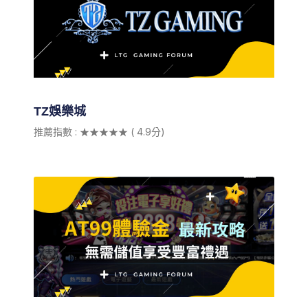
TZ娛樂城
推薦指數 : ★★★★★ ( 4.9分)