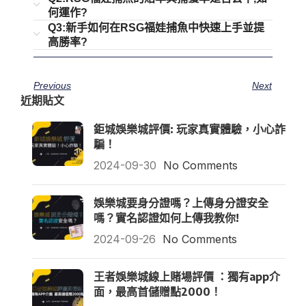
何運作?
Q3:新手如何在RSG福娃捕魚中快速上手並提
高勝率?
Previous
Next
近期貼文
鉅城娛樂城評價: 玩家真實體驗，小心詐
騙！
2024-09-30
No Comments
娛樂城要身分證嗎？上傳身分證安全
嗎？實名認證如何上傳我教你!
2024-09-26
No Comments
王者娛樂城線上賭場評價 ：獨有app介
面，最高首儲贈點2000！