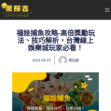
福娃捕魚攻略-高倍獎勵玩
法、技巧解析，台灣線上
娛樂城玩家必看！
2024-09-23
萊玩歐