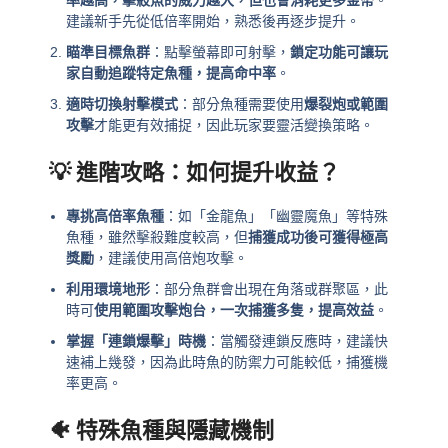
建議新手先從低倍率開始，熟悉後再逐步提升。
瞄準目標魚群
：點擊螢幕即可射擊，
鎖定功能可讓玩
家自動追蹤特定魚種，提高命中率
。
適時切換射擊模式
：部分魚種需要使用
爆裂炮或範圍
攻擊
才能更有效捕捉，因此玩家要靈活變換策略。
💡 進階攻略：如何提升收益？
專挑高倍率魚種
：如「金龍魚」「幽靈魔魚」等特殊
魚種，雖然擊殺難度較高，但
捕獲成功後可獲得極高
獎勵
，建議使用高倍炮攻擊。
利用環境地形
：部分魚群會出現在角落或群聚區，此
時可
使用範圍攻擊炮台，一次捕獲多隻，提高效益
。
掌握「連鎖爆擊」時機
：當觸發連鎖反應時，建議快
速補上幾發，因為此時魚的防禦力可能較低，捕獲機
率更高。
🐠 特殊魚種與隱藏機制