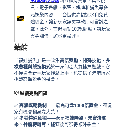
RG富遊
娛樂城
涵蓋體育賽事、真人視
訊、電子遊戲、彩票、棋牌和捕魚等多
元娛樂內容。平台提供高額返水和免費
體驗金，讓新玩家無需存款即可嘗試遊
戲。此外，首儲活動100%贈點，讓玩家
資金翻倍，遊戲更盡興。
結論
「福娃捕魚」是一款集
高倍獎勵、特殊技能、多
樣魚種與競技模式
於一身的超人氣捕魚遊戲。它
不僅適合新手玩家輕鬆上手，也提供了進階玩家
挑戰高額彩金的機會。
💡 遊戲亮點回顧
✅
高額獎勵機制
——最高可達
1000倍獎金
，讓玩
家有機會翻身贏大獎！
✅
多種特殊魚種
——像是
福娃降臨、元寶滾滾
來、神龍轉輪
等，捕獲後可獲得額外彩金。