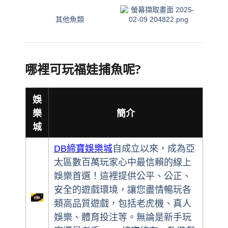
其他魚類
哪裡可玩福娃捕魚呢?
娛
樂
簡介
城
DB締寶娛樂城
自成立以來，成為亞
太區數百萬玩家心中最信賴的線上
娛樂首選！這裡提供公平、公正、
安全的遊戲環境，讓您盡情暢玩各
類高品質遊戲，包括老虎機、真人
娛樂、體育投注等。無論是新手玩