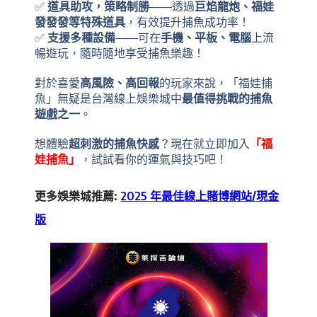
✅
道具助攻，策略制勝
——透過
巨焰龍炮、福娃
發發發等特殊道具
，有效提升捕魚成功率！
✅
支援多種設備
——可在
手機、平板、電腦
上流
暢遊玩，隨時隨地享受捕魚樂趣！
對於喜愛
高風險、高回報
的玩家來說，「福娃捕
魚」無疑是台灣線上娛樂城中
最值得挑戰的捕魚
遊戲之一
。
想體驗
超刺激的捕魚快感
？現在就立即加入
「
福
娃捕魚
」
，試試看你的運氣與技巧吧！
更多娛樂城推薦:
2025 年最佳線上賭博網站/現金
版