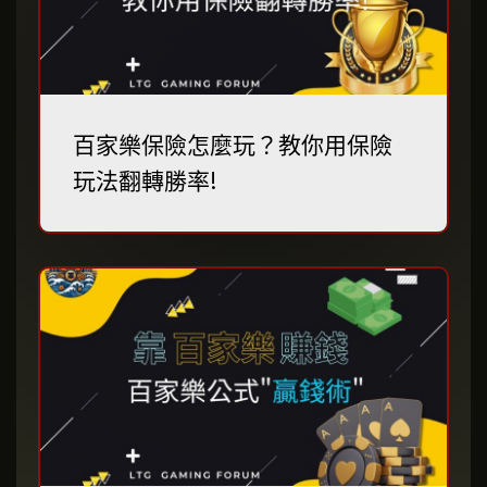
百家樂保險怎麼玩？教你用保險
玩法翻轉勝率!