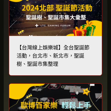
【台灣線上娛樂城】全台聖誕節
活動，台北市、新北市，聖誕
樹、聖誕市集整理