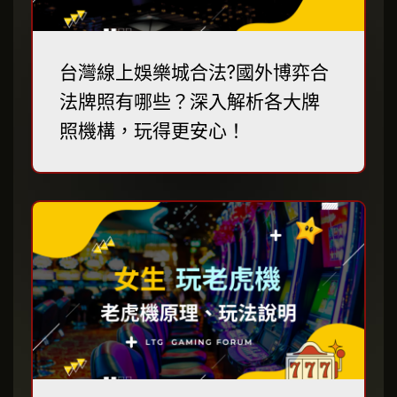
台灣線上娛樂城合法?國外博弈合
法牌照有哪些？深入解析各大牌
照機構，玩得更安心！