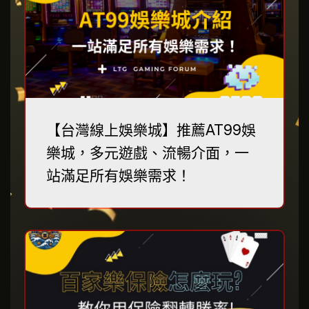
【台灣線上娛樂城】推薦AT99娛
樂城，多元遊戲、流暢介面，一
站滿足所有娛樂需求！