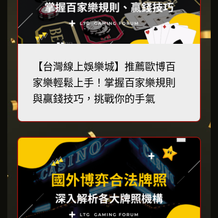
【台灣線上娛樂城】推薦歐博百
家樂輕鬆上手！掌握百家樂規則
與贏錢技巧，挑戰你的手氣