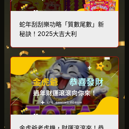
蛇年刮刮樂功略「質數尾數」新
秘訣！2025大吉大利
金虎爺老虎機，財運滾滾來！恭