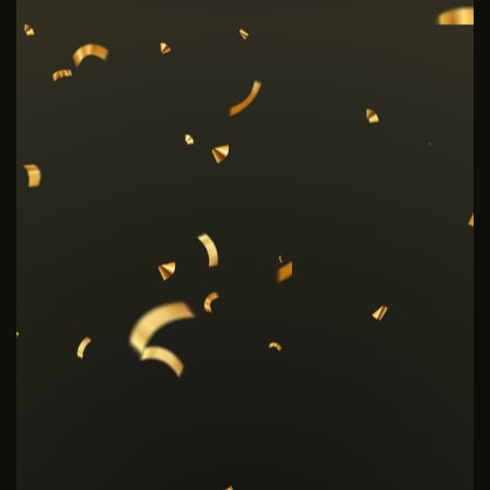
21點過五關策略解析：莊家優勢
與賠率全面解讀
金禾娛樂城線上賭場評價 : 存有黑
網風險，優惠條件詳情不明確!