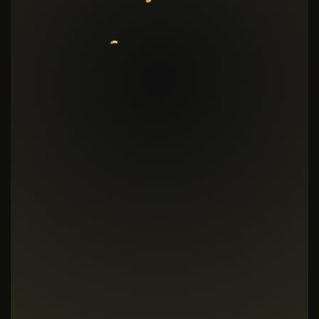
賭博罪的構成要件解析：網路簽
賭和線上下注是否違法？