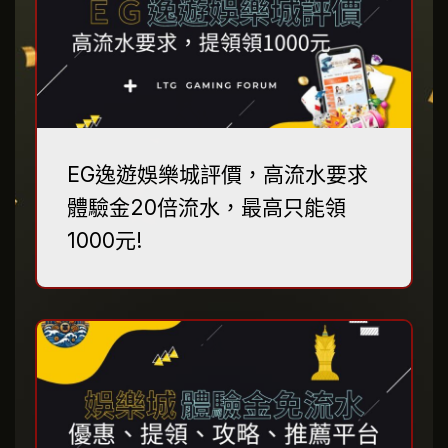
EG逸遊娛樂城評價，高流水要求
體驗金20倍流水，最高只能領
1000元!