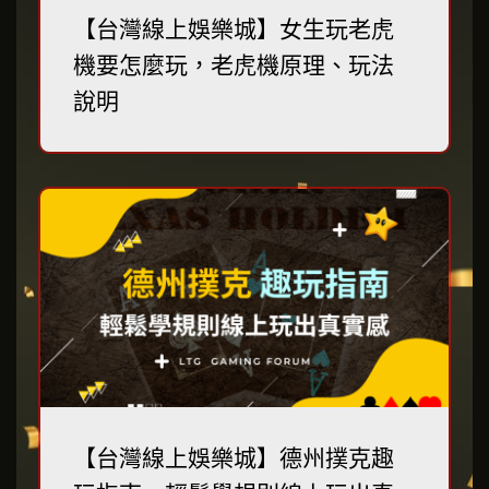
【台灣線上娛樂城】女生玩老虎
機要怎麼玩，老虎機原理、玩法
說明
【台灣線上娛樂城】德州撲克趣