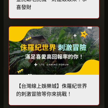
喜發財
【台灣線上娛樂城】侏羅紀世界
的刺激冒險等你來挑戰！