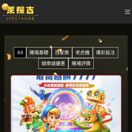
All
賭場基礎
百家樂
老虎機
運彩投注
娛樂城優惠
賭場評價