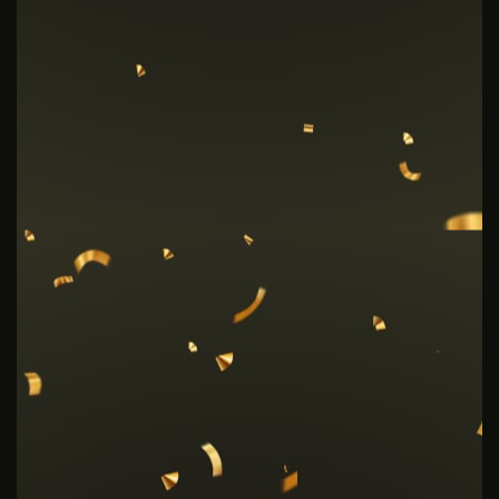
王者娛樂城線上賭場評價 ：獨有
app介面，最高首儲贈點2000！