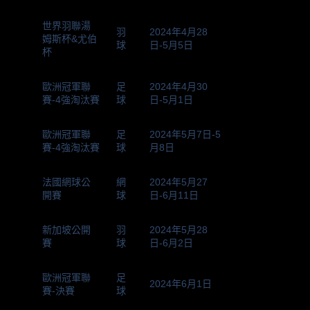
世界羽聯湯
羽
2024年4月28
姆斯杯&尤伯
球
日-5月5日
杯
歐洲冠軍聯
足
2024年4月30
賽-4強淘汰賽
球
日-5月1日
歐洲冠軍聯
足
2024年5月7日-5
賽-4強淘汰賽
球
月8日
法國網球公
網
2024年5月27
開賽
球
日-6月11日
新加坡公開
羽
2024年5月28
賽
球
日-6月2日
歐洲冠軍聯
足
2024年6月1日
賽-決賽
球