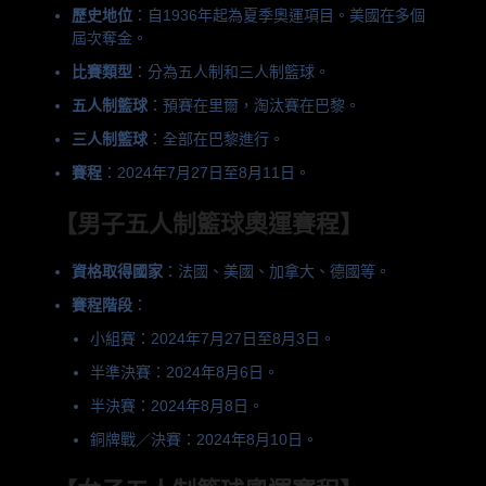
歷史地位
：自1936年起為夏季奧運項目。美國在多個
屆次奪金。
比賽類型
：分為五人制和三人制籃球。
五人制籃球
：預賽在里爾，淘汰賽在巴黎。
三人制籃球
：全部在巴黎進行。
賽程
：2024年7月27日至8月11日。
【男子五人制籃球奧運賽程】
資格取得國家
：法國、美國、加拿大、德國等。
賽程階段
：
小組賽：2024年7月27日至8月3日。
半準決賽：2024年8月6日。
半決賽：2024年8月8日。
銅牌戰／決賽：2024年8月10日。