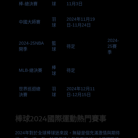
棒-總決賽
球
11月3日
羽
2024年11月19
中國大師賽
球
日-11月24日
2024-
2024-25NBA
籃
待定
25賽
開季
球
季
棒
MLB-總決賽
待定
球
世界巡迴總
羽
2024年12月11
決賽
球
日-12月15日
棒球2024
國際運動熱門賽事
2024年對於全球棒球迷來說，無疑是個充滿激情與期待