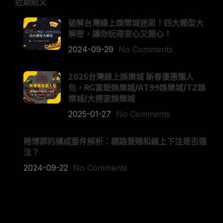
近期貼文
破解台灣線上娛樂城迷思！四大類型大
解密，讓你玩得安心又開心！
2024-09-29
No Comments
2025台灣線上娛樂城 新春優惠懶人
包，RG富遊娛樂城/AT99娛樂城/TZ娛
樂城/大撈家娛樂城
2025-01-27
No Comments
賭博罪的構成要件解析：網路簽賭和線上下注是否違
法？
2024-09-22
No Comments