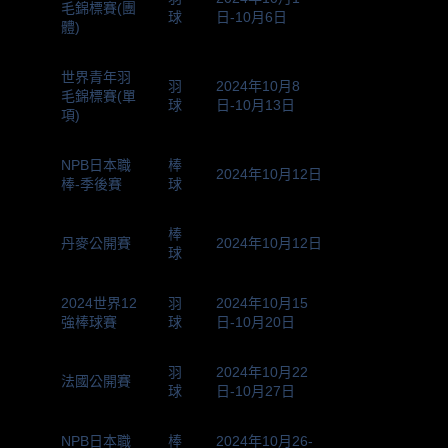
毛錦標賽(團
球
日-10月6日
體)
世界青年羽
羽
2024年10月8
毛錦標賽(單
球
日-10月13日
項)
NPB日本職
棒
2024年10月12日
棒-季後賽
球
棒
丹麥公開賽
2024年10月12日
球
2024世界12
羽
2024年10月15
強棒球賽
球
日-10月20日
羽
2024年10月22
法國公開賽
球
日-10月27日
NPB日本職
棒
2024年10月26-