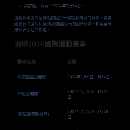
銅牌戰／決賽：2024年7月14日。
這些賽事將為足球迷們提供一個精彩紛呈的賽季，從各
國聯賽的激烈角逐到歐洲國家杯的國際賽場，都是全球
足球迷關注的焦點。
羽球2024
國際運動賽事
賽事名稱
日期
馬來西亞公開賽
2024年1月9日-1月14日
2024年1月16日-1月21
印度公開賽
日
2024年2月13日-2月18
洲際錦標賽(團體)
日