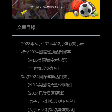
文章目錄
2023年8月-2024年12月運彩賽事表
棒球2024國際運動熱門賽事
【MLB美國職棒大聯盟】
【世界棒球12強賽】
籃球2024國際運動熱門賽事
【NBA美國職業籃球聯賽】
【2024巴黎奧運籃球】
【男子五人制籃球奧運賽程】
【女子五人制籃球奧運賽程】