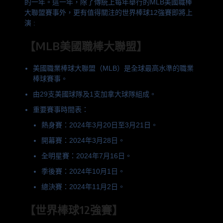
的一年。這一年，除了傳統上每年舉行的MLB美國職棒
大聯盟賽事外，更有值得關注的世界棒球12強賽即將上
演 :
【MLB美國職棒大聯盟】
美國職業棒球大聯盟（MLB）是全球最高水準的職業
棒球賽事。
由29支美國球隊及1支加拿大球隊組成。
重要賽事時間表：
熱身賽：2024年3月20日至3月21日。
開幕賽：2024年3月28日。
全明星賽：2024年7月16日。
季後賽：2024年10月1日。
總決賽：2024年11月2日。
【世界棒球12強賽】