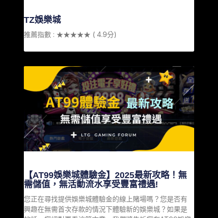
TZ娛樂城
推薦指數 : ★★★★★ ( 4.9分)
【AT99娛樂城體驗金】2025最新攻略！無
需儲值，無活動流水享受豐富禮遇!
您正在尋找提供娛樂城體驗金的線上賭場嗎？您是否有
興趣在無需首次存款的情況下體驗新的娛樂城？如果是