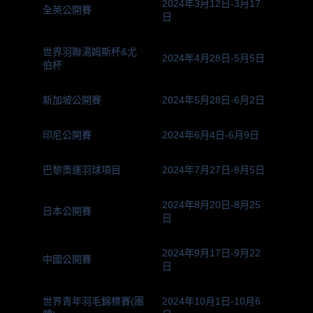
2024年3月12日-3月17
全英公開賽
日
世界羽聯湯姆斯杯&尤
2024年4月28日-5月5日
伯杯
新加坡公開賽
2024年5月28日-6月2日
印尼公開賽
2024年6月4日-6月9日
巴黎奧運羽球項目
2024年7月27日-8月5日
2024年8月20日-8月25
日本公開賽
日
2024年9月17日-9月22
中國公開賽
日
世界青年羽毛錦標賽(團
2024年10月1日-10月6