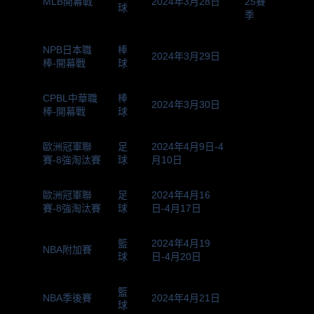
MLB開幕戰
2024年3月28日
25賽
球
季
NPB日本職
棒
2024年3月29日
棒-開幕戰
球
CPBL中華職
棒
2024年3月30日
棒-開幕戰
球
歐洲冠軍聯
足
2024年4月9日-4
賽-8強淘汰賽
球
月10日
歐洲冠軍聯
足
2024年4月16
賽-8強淘汰賽
球
日-4月17日
籃
2024年4月19
NBA附加賽
球
日-4月20日
籃
NBA季後賽
2024年4月21日
球