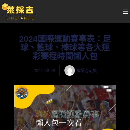
2024國際運動賽事表：足
球、籃球、棒球等各大運
彩賽程時間懶人包
2024-09-28
賭場老司機