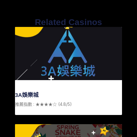
Related Casinos
3A娛樂城
推薦指數 : ★★★★☆ (4.8/5)