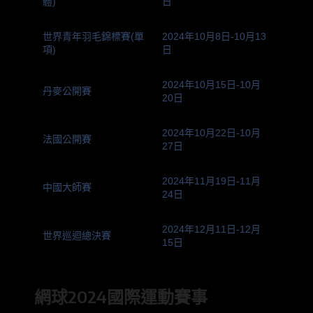
體)
日
世界青年羽毛錦標賽(單
2024年10月8日-10月13
項)
日
2024年10月15日-10月
丹麥公開賽
20日
2024年10月22日-10月
法國公開賽
27日
2024年11月19日-11月
中國大師賽
24日
2024年12月11日-12月
世界巡迴總決賽
15日
網球2024
國際運動賽事