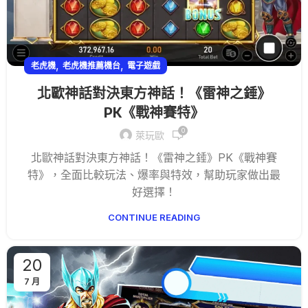
,
,
老虎機
老虎機推薦機台
電子遊戲
北歐神話對決東方神話！《雷神之錘》
PK《戰神賽特》
0
萊玩歐
北歐神話對決東方神話！《雷神之錘》PK《戰神賽
特》，全面比較玩法、爆率與特效，幫助玩家做出最
好選擇！
CONTINUE READING
20
7 月