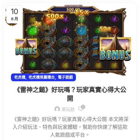
10
8 月
,
,
老虎機
老虎機推薦機台
電子遊戲
《雷神之鎚》好玩嗎？玩家真實心得大公
開
0
萊玩歐
《雷神之鎚》好玩嗎？玩家真實心得大公開 本文將深
入介紹玩法、特色與玩家體驗，幫助你快速了解這款
人氣遊戲或平台。