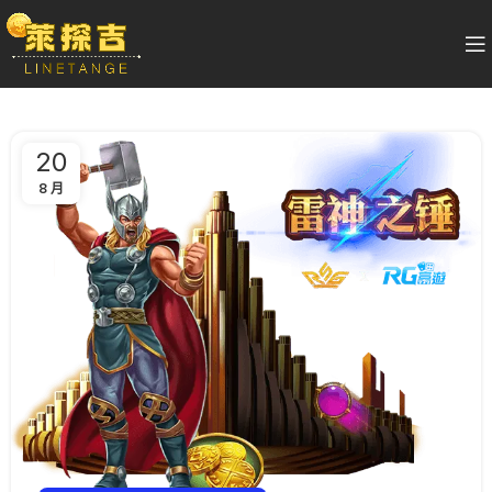
20
8 月