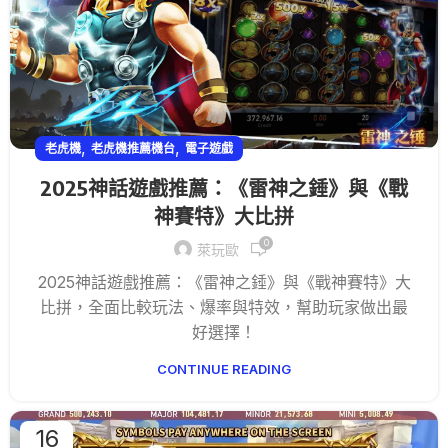
,
,
老虎機
老虎機推薦機台
電子遊戲
2025神話遊戲推薦：《雷神之錘》與《戰
神賽特》大比拼
0
萊玩歐
2025神話遊戲推薦：《雷神之錘》與《戰神賽特》大
比拼，全面比較玩法、爆率與特效，幫助玩家做出最
好選擇！
CONTINUE READING
16