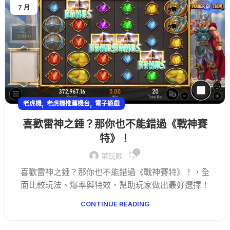
7 月
,
,
老虎機
老虎機推薦機台
電子遊戲
喜歡雷神之錘？那你也不能錯過《戰神賽
特》！
0
萊玩歐
喜歡雷神之錘？那你也不能錯過《戰神賽特》！，全
面比較玩法、爆率與特效，幫助玩家做出最好選擇！
CONTINUE READING