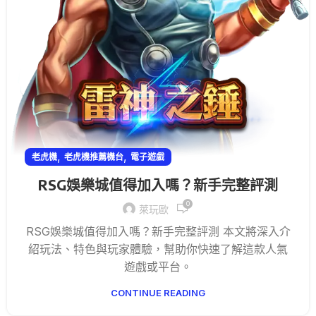
,
,
老虎機
老虎機推薦機台
電子遊戲
RSG娛樂城值得加入嗎？新手完整評測
0
萊玩歐
RSG娛樂城值得加入嗎？新手完整評測 本文將深入介
紹玩法、特色與玩家體驗，幫助你快速了解這款人氣
遊戲或平台。
CONTINUE READING