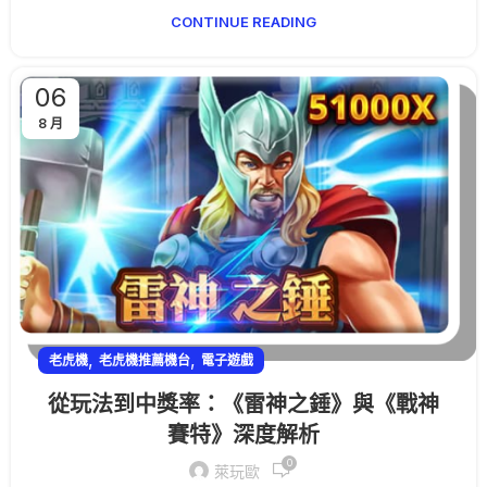
CONTINUE READING
06
8 月
,
,
老虎機
老虎機推薦機台
電子遊戲
從玩法到中獎率：《雷神之錘》與《戰神
賽特》深度解析
0
萊玩歐