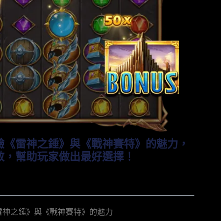
驗《雷神之錘》與《戰神賽特》的魅力，
效，幫助玩家做出最好選擇！
雷神之錘》與《戰神賽特》的魅力