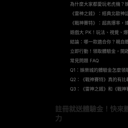
為什麼大家都愛玩老虎機？
《雷神之錘》：經典北歐神
《戰神賽特》：超高爆率，連擊 m
遊戲大 PK！玩法、視覺、
結論：哪一款適合你？親自
立即行動！領取體驗金，開
常見問題 FAQ
Q1：娛樂城的體驗金怎麼領
Q2：《戰神賽特》真的有比
Q3：《雷神之錘》和《戰神
註冊就送體驗金！快來
力