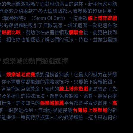
玩的老虎機遊戲嗎？面對琳瑯滿目的選擇，新手玩家可能
們要來介紹兩款在各大娛樂城都人氣爆棚的超級巨星：
與《戰神賽特》（Storm Of Seth）。這兩款
線上博弈遊戲
彩的遊戲體驗吸引了無數玩家。想知道哪一款更適合你
場
遊戲比較
，幫助你在註冊並領取
體驗金
後，能更快找到
紹，相信你也能輕鬆了解它們的玩法、特色，並做出最適
？娛樂城的熱門遊戲選擇
型，
娛樂城老虎機
絕對是榜首無誤！它最大的魅力在於簡
。你不需要學習複雜的策略或技巧，只要按下旋轉按鈕，
，甚至抱回巨額獎金！現代的
線上博弈遊戲
更是結合了先
以及多樣化的特殊玩法，像是免費旋轉、乘數、擴展百搭
可玩性。許多知名的
娛樂城推薦
平台都會將最受歡迎、
高
家一眼就能找到。無論你是剛接觸
台灣線上娛樂城
的新
總能提供一種獨特又振奮人心的娛樂體驗，這也是為何它