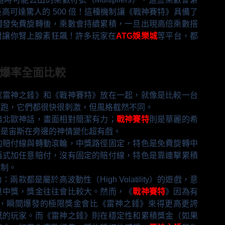
高可達驚人的 500 倍！這種機制讓《戰神賽特》具備了
觸發免費旋轉後，乘數會持續累積，一旦出現高倍乘數搭
對讓你腎上腺素狂飆！許多玩家在
ATG娛樂城
等平台，都
。
、爆率全面比較
《雷神之錘》和《戰神賽特》放在一起，就像是比較一台
超跑，它們都很快很刺激，但風格截然不同。
典北歐神話，畫面相對簡潔有力；
戰神賽特
則是華麗的希
別是宙斯在旁邊的神情變化超有戲。
的賠付線與轉動滾輪，中獎路徑固定，特色是免費旋轉中
落式加任意賠付，沒有固定的賠付線，特色是靠連擊累積
機制。
：兩款都是屬於高波動性（High Volatility）的遊戲，意
旦中獎，獎金往往會比較大。然而，《
戰神賽特
》因為有
連擊，瞬間爆發的極限獎金會比《雷神之錘》來得更高更誇
感的玩家。而《雷神之錘》則在穩定性和累積獎金（如果