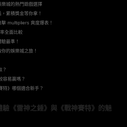
娛樂城的熱門遊戲選擇
話，累積獎金等你拿！
ultipliers 爽度爆表！
爆率全面比較
體驗最準！
啟你的娛樂城之旅！
取？
較容易贏嗎？
賽特》哪個適合新手？
體驗《雷神之錘》與《戰神賽特》的魅