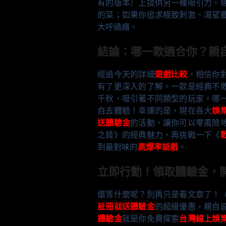
有的版本）上提供另一種吸引力。
的菜；如果你追求極致刺激、渴望
大呼過癮。
結論：哪一款適合你？親
經過今天的詳細
遊戲比較
，相信你
有了更深入的了解。一款是經典不
千秋，吸引著不同類型的玩家。哪
自去體驗！幸運的是，現在各大
娛
送體驗金
的活動，讓你可以零風險
之錘》的經典魅力，再挑戰一下《
到最對味的
高爆率遊戲
。
立即行動！領取體驗金，
還等什麼呢？別再只是看文章了！
註冊就送體驗金
的超級優惠，親自
體驗金
就是你免費探索
台灣線上娛