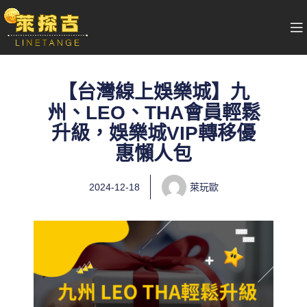
【台灣線上娛樂城】九
州、LEO、THA會員輕鬆
升級，娛樂城VIP轉移優
惠懶人包
2024-12-18
萊玩歐