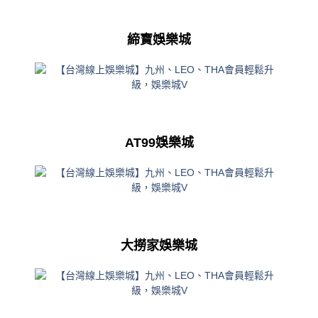
締寶娛樂城
AT99娛樂城
大撈家娛樂城