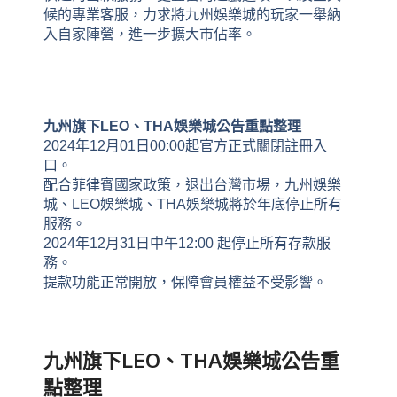
候的專業客服，力求將九州娛樂城的玩家一舉納
入自家陣營，進一步擴大市佔率。
九州旗下LEO、THA娛樂城公告重點整理
2024年12月01日00:00起官方正式關閉註冊入
口。
配合菲律賓國家政策，退出台灣市場，九州娛樂
城、LEO娛樂城、THA娛樂城將於年底停止所有
服務。
2024年12月31日中午12:00 起停止所有存款服
務。
提款功能正常開放，保障會員權益不受影響。
九州旗下LEO、THA娛樂城公告重
點整理