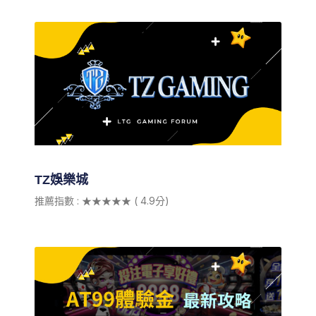
TZ娛樂城
推薦指數 : ★★★★★ ( 4.9分)