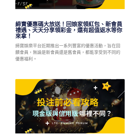
締寶優惠碼大放送！回娘家領紅包、新會員
禮遇、天天分享領彩金，還有超值返水等你
來拿！
締寶娛樂平台近期推出一系列豐富的優惠活動，旨在回
饋會員，無論是新會員還是舊會員，都能享受到不同的
優惠福利。