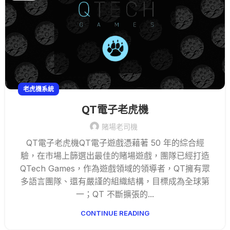
老虎機系統
QT電子老虎機
賭場老司機
QT電子老虎機QT電子遊戲憑藉著 50 年的綜合經
驗，在市場上篩選出最佳的賭場遊戲，團隊已經打造
QTech Games，作為遊戲領域的領導者，QT擁有眾
多語言團隊、還有嚴謹的組織結構，目標成為全球第
一；QT 不斷擴張的...
CONTINUE READING