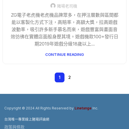
賭場老司機
ZG電子老虎機老虎機品牌眾多，在押注層數與區間都
能以客製化方式下注，高賠率，高額大獎，拉高遊戲
波動率，吸引許多新手慕名而來，遊戲豐富與畫面音
效彷彿在實體店面般身歷其境。遊戲機款100+發行日
期2019年遊戲分級18歲以上...
CONTINUE READING
1
2
Copyright © 2024 All Rights Reserved by
Linetange
Inc.
台灣唯一專業線上賭場評論網
政策與條款