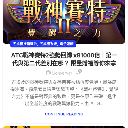
,
,
老虎機推薦機台
老虎機系統
電子遊戲
ATG戰神賽特2強勢回歸 x81000倍｜第一
代與第二代差別在哪？ 限量贈禮等你來拿
0
Lionserver
古埃及的戰神賽特與女神奈芙蒂絲再度覺醒，風暴席
捲沙海，預示著冒險者榮耀再臨。《戰神賽特2：覺醒
之力》不僅是對經典的致敬，更是在原作基礎上進化
出全新維度的戰略與爆發力。由 ATG...
CONTINUE READING