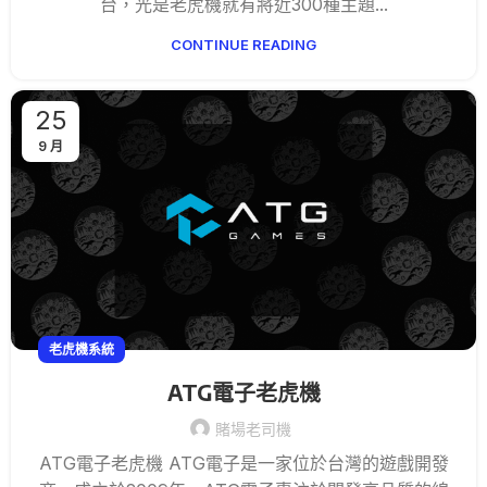
台，光是老虎機就有將近300種主題...
CONTINUE READING
25
9 月
老虎機系統
ATG電子老虎機
賭場老司機
ATG電子老虎機 ATG電子是一家位於台灣的遊戲開發