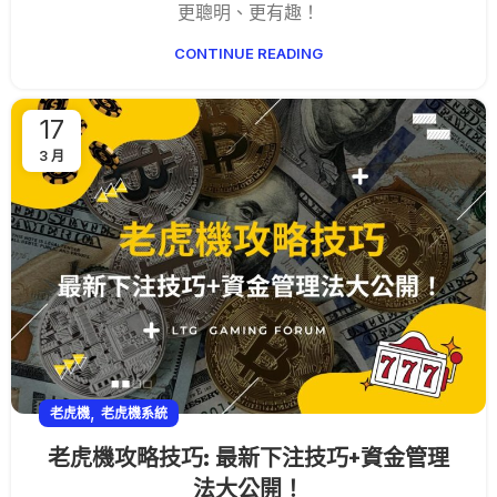
更聰明、更有趣！
CONTINUE READING
17
3 月
,
老虎機
老虎機系統
老虎機攻略技巧: 最新下注技巧+資金管理
法大公開！