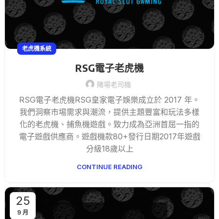
老虎機系統
RSG電子老虎機
賭場老司機
RSG電子老虎機RSG皇家電子娛樂成立於 2017 年。
我們洞察市埸需求與潮流，提供主題豐富和玩法多樣
化的老虎機、捕魚機遊戲。致力成為亞洲首屈一指的
電子遊戲供應商。遊戲機款80+發行日期2017年遊戲
分級18歲以上
CONTINUE READING
25
9 月