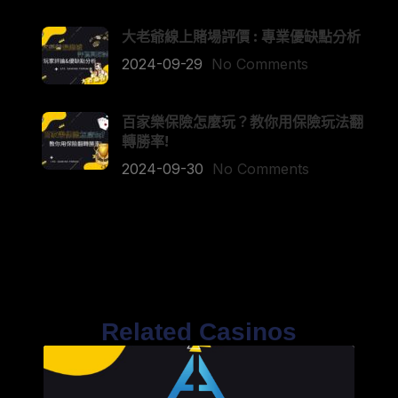
大老爺線上賭場評價 : 專業優缺點分析
2024-09-29
No Comments
百家樂保險怎麼玩？教你用保險玩法翻
轉勝率!
2024-09-30
No Comments
Related Casinos