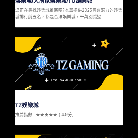
娛樂城/大撈家娛樂城/TU娛樂城
您正在尋找娛樂城推薦嗎?本篇提供2025最有潛力的娛樂
城排行前五名，都是合法娛樂城，千萬別錯過。
TZ娛樂城
推薦指數 : ★★★★★ ( 4.9分)