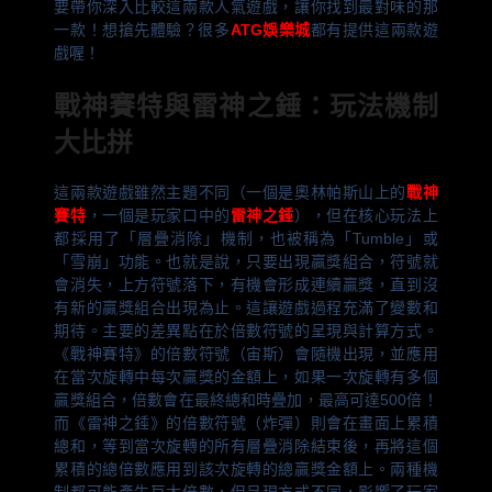
要帶你深入比較這兩款人氣遊戲，讓你找到最對味的那
一款！想搶先體驗？很多
ATG娛樂城
都有提供這兩款遊
戲喔！
戰神賽特與雷神之錘：玩法機制
大比拼
這兩款遊戲雖然主題不同（一個是奧林帕斯山上的
戰神
賽特
，一個是玩家口中的
雷神之錘
），但在核心玩法上
都採用了「層疊消除」機制，也被稱為「Tumble」或
「雪崩」功能。也就是說，只要出現贏獎組合，符號就
會消失，上方符號落下，有機會形成連續贏獎，直到沒
有新的贏獎組合出現為止。這讓遊戲過程充滿了變數和
期待。主要的差異點在於倍數符號的呈現與計算方式。
《戰神賽特》的倍數符號（宙斯）會隨機出現，並應用
在當次旋轉中每次贏獎的金額上，如果一次旋轉有多個
贏獎組合，倍數會在最終總和時疊加，最高可達500倍！
而《雷神之錘》的倍數符號（炸彈）則會在畫面上累積
總和，等到當次旋轉的所有層疊消除結束後，再將這個
累積的總倍數應用到該次旋轉的總贏獎金額上。兩種機