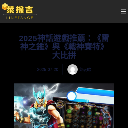
2025神話遊戲推薦：《雷
神之錘》與《戰神賽特》
大比拼
2025-07-20
萊玩歐