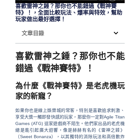
喜歡雷神之錘？那你也不能錯過《戰神賽
特》！，全面比較玩法、爆率與特效，幫助
玩家做出最好選擇！
文章目錄
喜歡雷神之錘？那你也不能
錯過《戰神賽特》！
為什麼《戰神賽特》是老虎機玩
家的新寵？
如果你也是線上娛樂城的常客，特別是喜歡追求刺激、
享受大獎一觸即發快感的玩家，那麼你一定對Agile Titan
Games (ATG) 這家遊戲商不陌生。他們家出品的老虎機
總是能引起廣大迴響，像是赫赫有名的《雷神之錘》
（Sweet Bonanza），以其獨特的消除玩法和高倍數炸