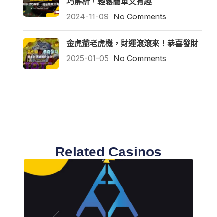
巧解析，輕鬆簡單又有趣
2024-11-09
No Comments
金虎爺老虎機，財運滾滾來！恭喜發財
2025-01-05
No Comments
Related Casinos