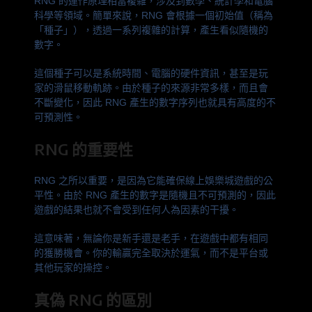
RNG 的運作原理相當複雜，涉及到數學、統計學和電腦
科學等領域。簡單來說，RNG 會根據一個初始值（稱為
「種子」），透過一系列複雜的計算，產生看似隨機的
數字。
這個種子可以是系統時間、電腦的硬件資訊，甚至是玩
家的滑鼠移動軌跡。由於種子的來源非常多樣，而且會
不斷變化，因此 RNG 產生的數字序列也就具有高度的不
可預測性。
RNG 的重要性
RNG 之所以重要，是因為它能確保線上娛樂城遊戲的公
平性。由於 RNG 產生的數字是隨機且不可預測的，因此
遊戲的結果也就不會受到任何人為因素的干擾。
這意味著，無論你是新手還是老手，在遊戲中都有相同
的獲勝機會。你的輸贏完全取決於運氣，而不是平台或
其他玩家的操控。
真偽 RNG 的區別