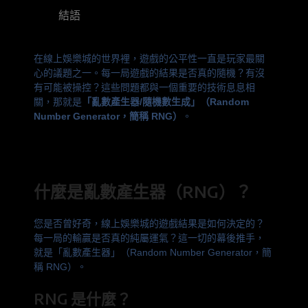
結語
在線上娛樂城的世界裡，遊戲的公平性一直是玩家最關
心的議題之一。每一局遊戲的結果是否真的隨機？有沒
有可能被操控？這些問題都與一個重要的技術息息相
關，那就是
「亂數產生器/
隨機數生成
」（Random
Number Generator，簡稱 RNG）
。
什麼是亂數產生器（RNG）？
您是否曾好奇，線上娛樂城的遊戲結果是如何決定的？
每一局的輸贏是否真的純屬運氣？這一切的幕後推手，
就是「亂數產生器」（Random Number Generator，簡
稱 RNG）。
RNG 是什麼？