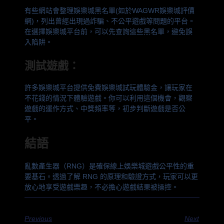
有些網站會整理娛樂城黑名單(如於WAGWR娛樂城評價
網)，列出曾經出現過詐騙、不公平遊戲等問題的平台。
在選擇娛樂城平台前，可以先查詢這些黑名單，避免誤
入陷阱。
測試遊戲：
許多娛樂城平台提供免費娛樂城試玩體驗金，讓玩家在
不花錢的情況下體驗遊戲。你可以利用這個機會，觀察
遊戲的運作方式、中獎頻率等，初步判斷遊戲是否公
平。
結語
亂數產生器（RNG）是確保線上娛樂城遊戲公平性的重
要基石。透過了解 RNG 的原理和驗證方式，玩家可以更
放心地享受遊戲樂趣，不必擔心遊戲結果被操控。
Previous
Next