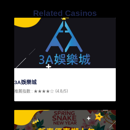
Related Casinos
3A娛樂城
推薦指數 : ★★★★☆ (4.8/5)