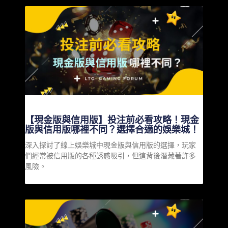
【現金版與信用版】投注前必看攻略！現金
版與信用版哪裡不同？選擇合適的娛樂城！
深入探討了線上娛樂城中現金版與信用版的選擇，玩家
們經常被信用版的各種誘惑吸引，但這背後潛藏著許多
風險。