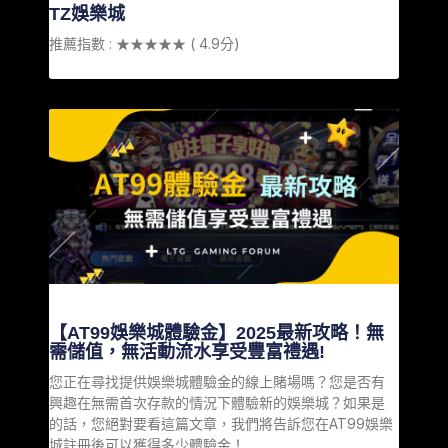
TZ娛樂城
推薦指數 : ★★★★★ ( 4.9分)
【AT99娛樂城體驗金】2025最新攻略！無
需儲值，無活動流水享受豐富禮遇!
您正在尋找提供娛樂城體驗金的線上賭場嗎？您是否有
興趣在無需首次存款的情況下體驗新的娛樂城？如果是
的話，您絕對要看這篇文章，我們將告訴您在AT99娛樂
城註冊後可以獲得多少體驗金！