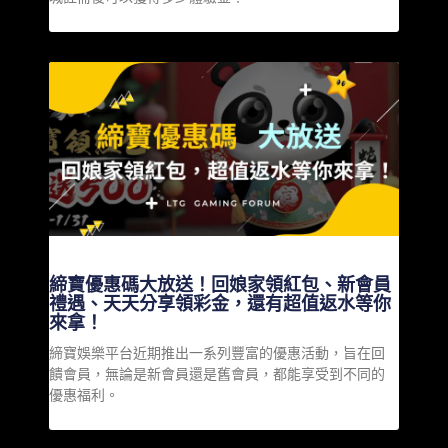
締寶優惠碼大放送！回娘家領紅包、新會員
禮遇、天天分享領彩金，還有超值返水等你
來拿！
締寶娛樂平台近期推出一系列豐富的優惠活動，旨在回
饋會員，無論是新會員還是舊會員，都能享受到不同的
優惠福利。