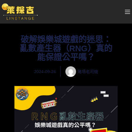
破解娛樂城遊戲的迷思：
亂數產生器（RNG）真的
能保證公平嗎？
2024-09-26
賭場老司機