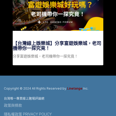
【台灣線上娛樂城】分享富遊娛樂城，老司
機帶你一探究竟！
分享富遊娛樂城，老司機帶你一探究竟！
Copyright © 2024 All Rights Reserved by
Linetange
Inc.
台灣唯一專業線上賭場評論網
政策與條款
隱私權政策 PRIVACY POLICY