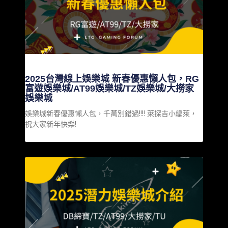
2025台灣線上娛樂城 新春優惠懶人包，RG
富遊娛樂城/AT99娛樂城/TZ娛樂城/大撈家
娛樂城
娛樂城新春優惠懶人包，千萬別錯過!!!! 萊探吉小編萊，
祝大家新年快樂!