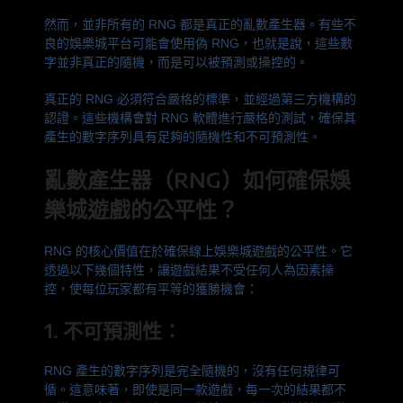
然而，並非所有的 RNG 都是真正的亂數產生器。有些不
良的娛樂城平台可能會使用偽 RNG，也就是說，這些數
字並非真正的隨機，而是可以被預測或操控的。
真正的 RNG 必須符合嚴格的標準，並經過第三方機構的
認證。這些機構會對 RNG 軟體進行嚴格的測試，確保其
產生的數字序列具有足夠的隨機性和不可預測性。
亂數產生器（RNG）如何確保娛
樂城遊戲的公平性？
RNG 的核心價值在於確保線上娛樂城遊戲的公平性。它
透過以下幾個特性，讓遊戲結果不受任何人為因素操
控，使每位玩家都有平等的獲勝機會：
1. 不可預測性：
RNG 產生的數字序列是完全隨機的，沒有任何規律可
循。這意味著，即使是同一款遊戲，每一次的結果都不