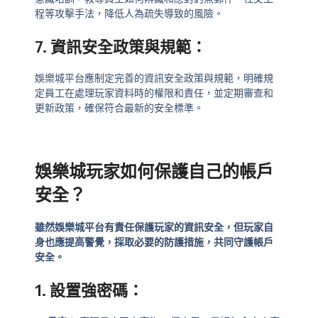
程等攻擊手法，降低人為疏失導致的風險。
7. 資訊安全政策與規範：
娛樂城平台應制定完善的資訊安全政策與規範，明確規
定員工在處理玩家資料時的權限和責任，並定期審查和
更新政策，確保符合最新的安全標準。
娛樂城玩家如何保護自己的帳戶
安全？
雖然娛樂城平台有責任保護玩家的資訊安全，但玩家自
身也應提高警覺，採取必要的防護措施，共同守護帳戶
安全。
1. 設置強密碼：