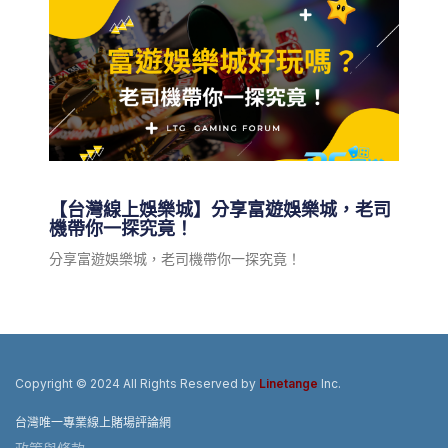
【台灣線上娛樂城】分享富遊娛樂城，老司
機帶你一探究竟！
分享富遊娛樂城，老司機帶你一探究竟！
Copyright © 2024 All Rights Reserved by
Linetange
Inc.
台灣唯一專業線上賭場評論網