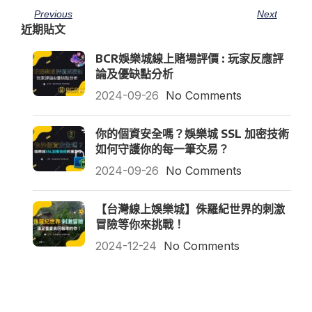
Previous
Next
近期貼文
BCR娛樂城線上賭場評價 : 玩家反應評
論及優缺點分析
2024-09-26
No Comments
你的個資安全嗎？娛樂城 SSL 加密技術
如何守護你的每一筆交易？
2024-09-26
No Comments
【台灣線上娛樂城】侏羅紀世界的刺激
冒險等你來挑戰！
2024-12-24
No Comments