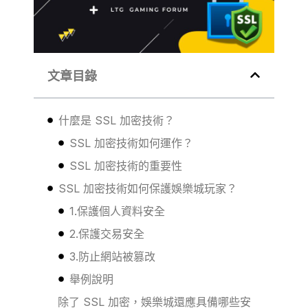
文章目錄
什麼是 SSL 加密技術？
SSL 加密技術如何運作？
SSL 加密技術的重要性
SSL 加密技術如何保護娛樂城玩家？
1.保護個人資料安全
2.保護交易安全
3.防止網站被篡改
舉例說明
除了 SSL 加密，娛樂城還應具備哪些安