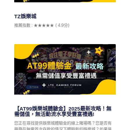
TZ娛樂城
推薦指數 : ★★★★★ ( 4.9分)
【AT99娛樂城體驗金】2025最新攻略！無
需儲值，無活動流水享受豐富禮遇!
您正在尋找提供娛樂城體驗金的線上賭場嗎？您是否有
興趣在無需首次存款的情況下體驗新的娛樂城？如果是