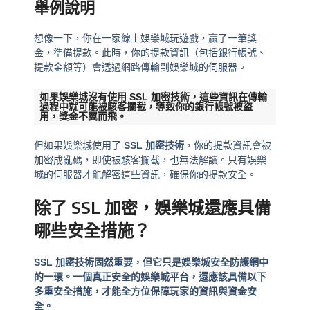
舉例說明
想像一下，你在一家線上娛樂城玩遊戲，贏了一筆獎
金，準備提款。此時，你的提款資訊（包括銀行帳號、
提款金額等）會透過網路傳輸到娛樂城的伺服器。
如果娛樂城沒有使用 SSL 加密技術，這些資訊在傳輸
過程中就可能被駭客攔截，導致你的銀行帳號被盜
用，獎金不翼而飛。
但如果娛樂城使用了
SSL 加密技術
，你的提款資訊會被
加密成亂碼，即使被駭客攔截，也無法解讀。只有娛樂
城的伺服器才能解密這些資訊，確保你的提款安全。
除了 SSL 加密，娛樂城還應具備
哪些安全措施？
SSL 加密技術固然重要，但它只是娛樂城安全防護網中
的一環。一個真正安全的娛樂城平台，還應該具備以下
多重安全措施，才能全方位保障玩家的資訊與資金安
全。