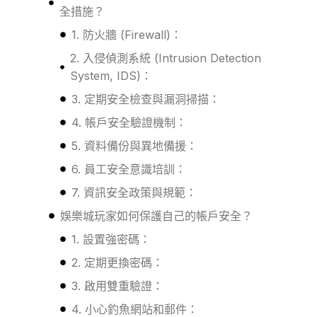
全措施？
1. 防火牆 (Firewall)：
2. 入侵偵測系統 (Intrusion Detection
System, IDS)：
3. 定期安全檢查與漏洞掃描：
4. 帳戶安全驗證機制：
5. 資料備份與異地備援：
6. 員工安全意識培訓：
7. 資訊安全政策與規範：
娛樂城玩家如何保護自己的帳戶安全？
1. 設置強密碼：
2. 定期更換密碼：
3. 啟用雙重驗證：
4. 小心釣魚網站和郵件：