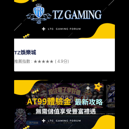
TZ娛樂城
推薦指數 : ★★★★★ ( 4.9分)