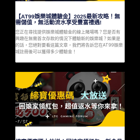
【AT99娛樂城體驗金】2025最新攻略！無
需儲值，無活動流水享受豐富禮遇!
您正在尋找提供娛樂城體驗金的線上賭場嗎？您是否有
興趣在無需首次存款的情況下體驗新的娛樂城？如果是
的話，您絕對要看這篇文章，我們將告訴您在AT99娛樂
城註冊後可以獲得多少體驗金！