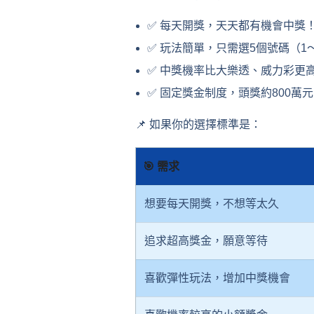
✅ 每天開獎，天天都有機會中獎
✅ 玩法簡單，只需選5個號碼（1
✅ 中獎機率比大樂透、威力彩更高，頭
✅ 固定獎金制度，頭獎約800萬
📌 如果你的選擇標準是：
🎯 需求
想要每天開獎，不想等太久
追求超高獎金，願意等待
喜歡彈性玩法，增加中獎機會