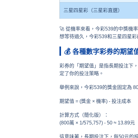
三星四星彩（三星彩直選）
🚀 從機率來看，今彩539的中獎
想等待過久，今彩539和三星四星
💰 各種數字彩券的期望
彩券的「期望值」是指長期投注下
定了你的投注策略。
舉例來說，今彩539的獎金固定為 
期望值 = (獎金 × 機率) - 投注成本
計算方式（簡化版）：
(800萬 × 1/575,757) - 50 ≈ 13.89元
這意味著，長期投注下，每50元的投