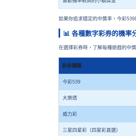
喜歡機率較高的小額獎金
如果你追求穩定的中獎率，今彩539
📊 各種數字彩券的機率
在選擇彩券時，了解每種遊戲的中
彩券種類
今彩539
大樂透
威力彩
三星四星彩（四星彩直選）