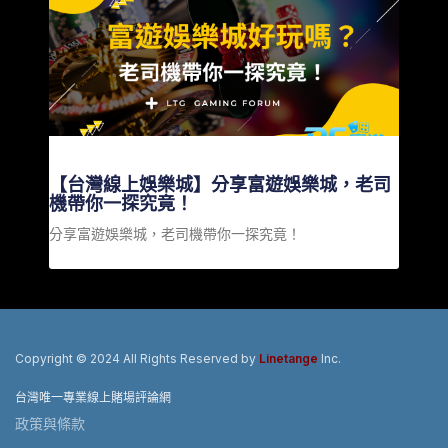
【台灣線上娛樂城】分享富遊娛樂城，老司
機帶你一探究竟！
分享富遊娛樂城，老司機帶你一探究竟！
Copyright © 2024 All Rights Reserved by
Linetange
Inc.
台灣唯一專業線上賭場評論網
政策與條款