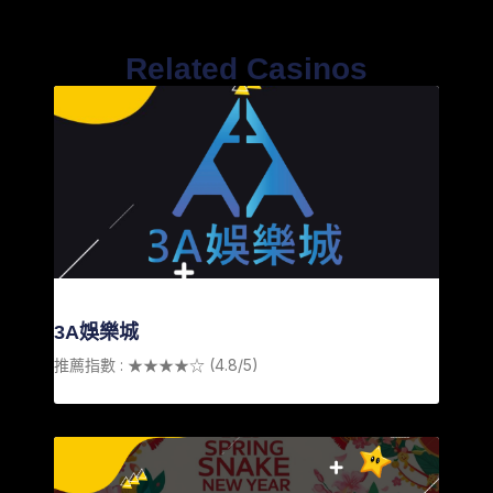
Related Casinos
3A娛樂城
推薦指數 : ★★★★☆ (4.8/5)