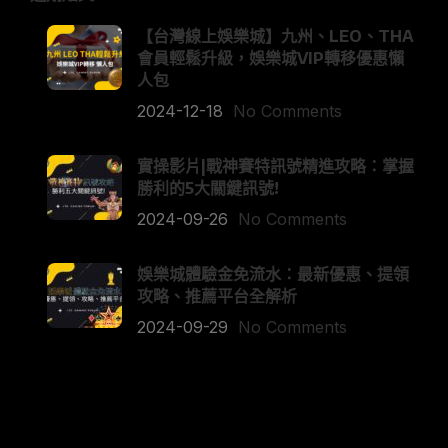
【台灣線上娛樂城】九州、LEO、THA
會員輕鬆升級，娛樂城VIP轉移優惠懶
人包
2024-12-18
No Comments
實操影片|戰神賽特訊號精進攻略：掌握
勝利的5大關鍵訊號!
2024-09-26
No Comments
娛樂城體驗金免流水：最新優惠、提領
攻略、推薦平台全解析
2024-09-29
No Comments