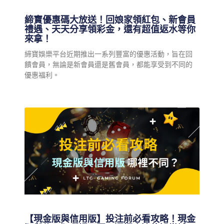
締寶優惠碼大放送！回娘家領紅包、新會員
禮遇、天天分享領彩金，還有超值返水等你
來拿！
締寶娛樂平台近期推出一系列豐富的優惠活動，旨在回
饋會員，無論是新會員還是舊會員，都能享受到不同的
優惠福利。
【現金版與信用版】投注前必看攻略！現金