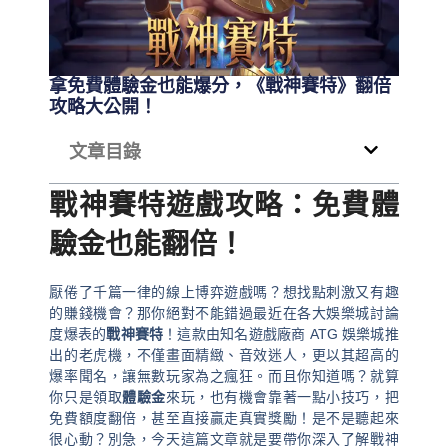
拿免費體驗金也能爆分，《戰神賽特》翻倍
攻略大公開！
文章目錄
戰神賽特遊戲攻略：免費體
驗金也能翻倍！
厭倦了千篇一律的線上博弈遊戲嗎？想找點刺激又有趣
的賺錢機會？那你絕對不能錯過最近在各大娛樂城討論
度爆表的
戰神賽特
！這款由知名遊戲廠商 ATG 娛樂城推
出的老虎機，不僅畫面精緻、音效迷人，更以其超高的
爆率聞名，讓無數玩家為之瘋狂。而且你知道嗎？就算
你只是領取
體驗金
來玩，也有機會靠著一點小技巧，把
免費額度翻倍，甚至直接贏走真實獎勵！是不是聽起來
很心動？別急，今天這篇文章就是要帶你深入了解戰神