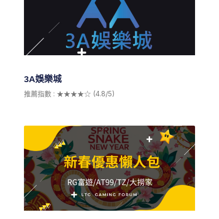
3A娛樂城
推薦指數 : ★★★★☆ (4.8/5)