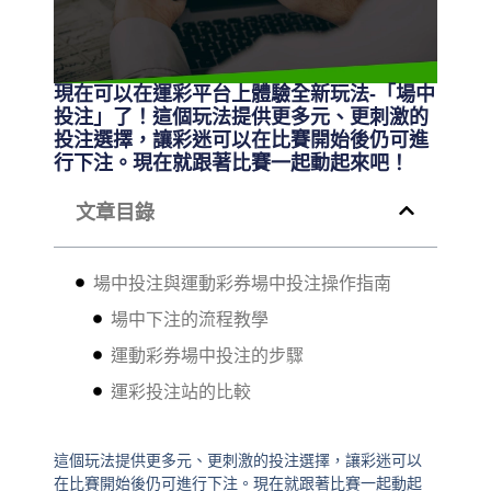
現在可以在運彩平台上體驗全新玩法-「場中
投注」了！這個玩法提供更多元、更刺激的
投注選擇，讓彩迷可以在比賽開始後仍可進
行下注。現在就跟著比賽一起動起來吧！
文章目錄
場中投注與運動彩券場中投注操作指南
場中下注的流程教學
運動彩券場中投注的步驟
運彩投注站的比較
這個玩法提供更多元、更刺激的投注選擇，讓彩迷可以
在比賽開始後仍可進行下注。現在就跟著比賽一起動起