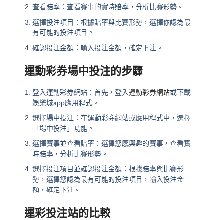
查看賠率：查看賽事的實時賠率，分析比賽形勢。
選擇投注項目：根據賠率與比賽形勢，選擇你認為最
有可能的投注項目。
確認投注金額：輸入投注金額，確定下注。
運動彩券場中投注的步驟
登入運動彩券網站：首先，登入
運動彩券網站
或下載
娛樂城app應用程式。
選擇場中投注：在運動彩券網站或應用程式中，選擇
「場中投注」功能。
選擇賽事並查看賠率：選擇您感興趣的賽事，查看實
時賠率，分析比賽形勢。
選擇投注項目並確認投注金額：根據賠率與比賽形
勢，選擇您認為最有可能的投注項目，輸入投注金
額，確定下注。
運彩投注站的比較