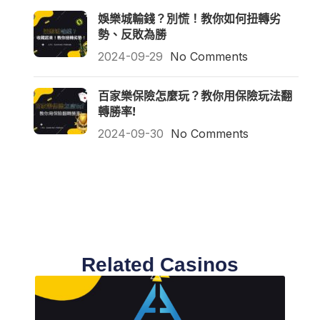
娛樂城輸錢？別慌！教你如何扭轉劣
勢、反敗為勝
2024-09-29
No Comments
百家樂保險怎麼玩？教你用保險玩法翻
轉勝率!
2024-09-30
No Comments
Related Casinos