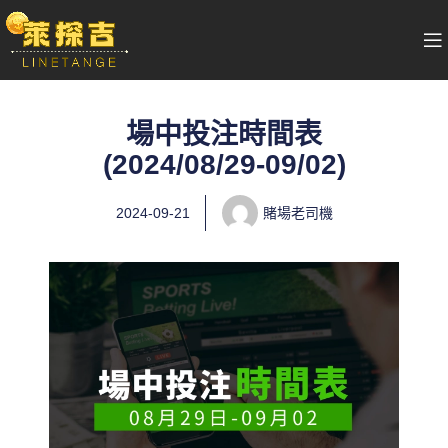
場中投注時間表
(2024/08/29-09/02)
2024-09-21
賭場老司機