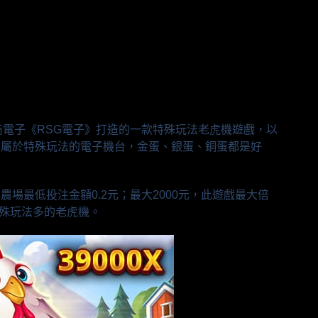
是系統商電子《RSG電子》打造的一款特殊玩法老虎機遊戲，以
，屬於特殊玩法的電子機台，金蛋、銀蛋、銅蛋都是好
開心農場最低投注金額0.2元；最大2000元，此遊戲最大倍
特殊玩法多的老虎機。