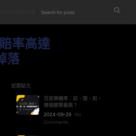
樂城
黑名單
遊戲攻略
機賠率高達
掉落
近期貼文
百家樂機率：莊、閒、和，
哪個勝算最高？
2024-09-29
No
Comments