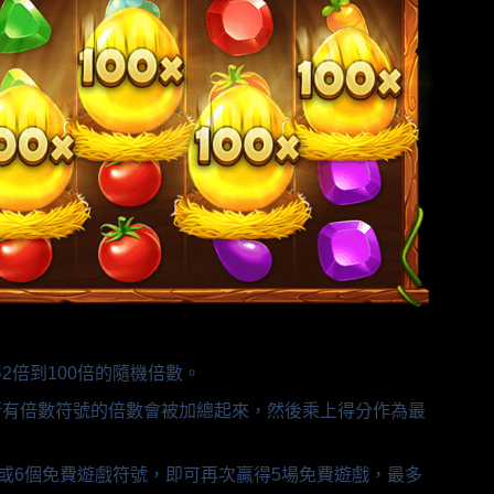
2倍到100倍的隨機倍數。
所有倍數符號的倍數會被加總起來，然後乘上得分作為最
5或6個免費遊戲符號，即可再次贏得5場免費遊戲，最多