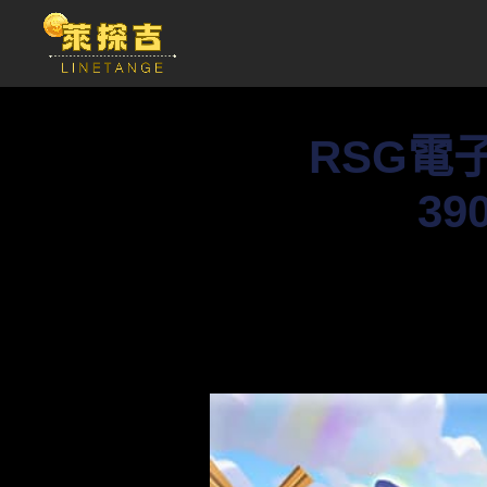
RSG電
3