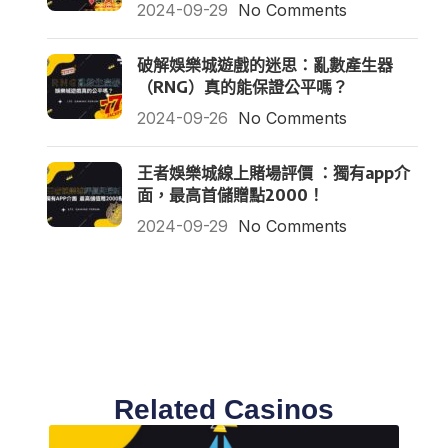
2024-09-29
No Comments
破解娛樂城遊戲的迷思：亂數產生器
（RNG）真的能保證公平嗎？
2024-09-26
No Comments
王者娛樂城線上賭場評價 ：獨有app介
面，最高首儲贈點2000！
2024-09-29
No Comments
Related Casinos