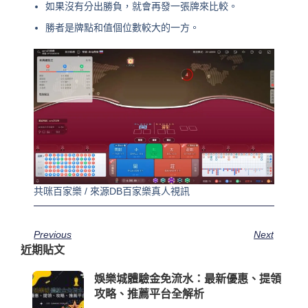
如果沒有分出勝負，就會再發一張牌來比較。
勝者是牌點和值個位數較大的一方。
共咪百家樂 / 來源DB百家樂真人視訊
Previous
Next
近期貼文
娛樂城體驗金免流水：最新優惠、提領
攻略、推薦平台全解析