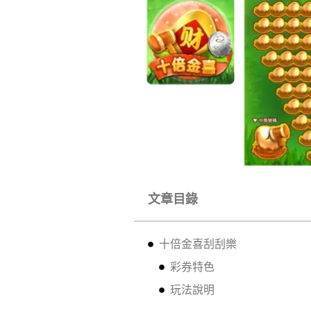
文章目錄
十倍金喜刮刮樂
彩券特色
玩法說明