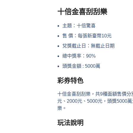
十倍金喜刮刮樂
主題：十倍驚喜
售 價：每張新臺幣10元
兌獎截止日：無截止日期
總中獎率：90%
頭獎金額 : 5000萬
彩券特色
十倍金喜刮刮樂，共9種面額售價分別 : 
元、2000元、5000元，頭獎50
樂。
玩法說明