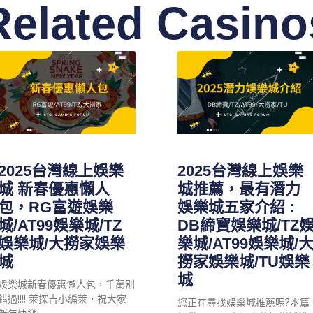
Related Casino
2025台灣線上娛樂
2025台灣線上娛樂
城 新春優惠懶人
城推薦，最有潛力
包，RG富遊娛樂
娛樂城五家介紹 :
城/AT99娛樂城/TZ
DB締寶娛樂城/TZ
娛樂城/大撈家娛樂
樂城/AT99娛樂城/
城
撈家娛樂城/TU娛樂
城
娛樂城新春優惠懶人包，千萬別
錯過!!!! 萊探吉小編萊，祝大家
您正在尋找娛樂城推薦嗎?本篇