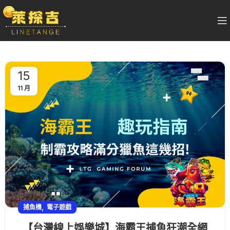
15
11 月
,
捕魚機
電子遊戲
【台灣線上娛樂城】海霸王捕魚狂潮全網