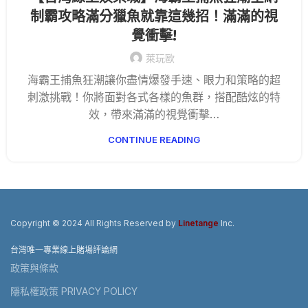
制霸攻略滿分獵魚就靠這幾招！滿滿的視
覺衝擊!
萊玩歐
海霸王捕魚狂潮讓你盡情爆發手速、眼力和策略的超
刺激挑戰！你將面對各式各樣的魚群，搭配酷炫的特
效，帶來滿滿的視覺衝擊…
CONTINUE READING
Copyright © 2024 All Rights Reserved by
Linetange
Inc.
台灣唯一專業線上賭場評論網
政策與條款
隱私權政策 PRIVACY POLICY