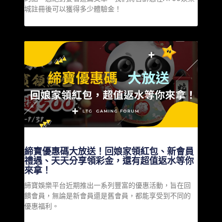
城註冊後可以獲得多少體驗金！
締寶優惠碼大放送！回娘家領紅包、新會員
禮遇、天天分享領彩金，還有超值返水等你
來拿！
締寶娛樂平台近期推出一系列豐富的優惠活動，旨在回
饋會員，無論是新會員還是舊會員，都能享受到不同的
優惠福利。