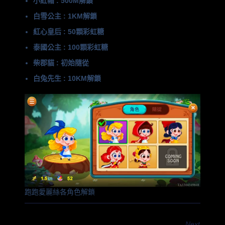
小紅帽 : 500M解鎖
白雪公主 : 1KM解鎖
紅心皇后 : 50顆彩虹糖
泰國公主 : 100顆彩虹糖
柴郡貓 : 初始隨從
白兔先生 : 10KM解鎖
跑跑愛麗絲各角色解鎖
Next