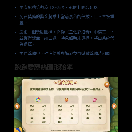
單次累積倍數為 1X~25X，累積上限為 50X。
免費獎勵的獎金將乘上當前累積的倍數，且不會被重
置。
最後一個獎勵圖標，將從（三個彩虹糖）中選其一，
並獲得獎金，如三選一特色超時未選擇，將由系統代
為選擇。
免費獎勵中，押注倍數與觸發免費遊戲獎勵時相同。
跑跑愛麗絲圖形賠率