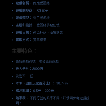
遊戲名稱：
跑跑愛麗絲
遊戲開發商：
RG電子
遊戲類型：
電子老虎機
主題和設計：
愛麗絲夢遊仙境
遊戲目標：
避免掉落、蒐集糖果
贏取方式：
蒐集糖果
主要特色：
免費遊戲符號：觸發免費遊戲
最大倍數：2000倍
波動率 ：低
RTP（回到玩家百分比）：
98.74%
賭注範圍：
0.5元 – 200元
賠率表：
不同符號的賠率不同，詳情請參考遊戲說
明。