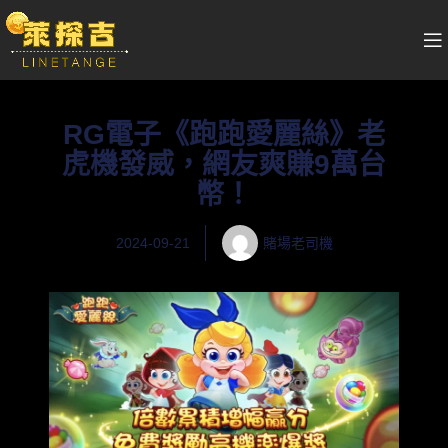
RG電子《跑跑愛麗絲》老
虎機發威，網友爽賺9萬台
幣！
2024-09-21
賭場老司機