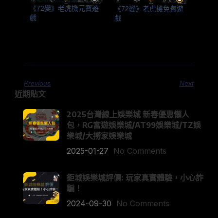
《72變》老虎機元寶遊
《72變》老虎機免費遊
戲
戲
Previous
Next
近期貼文
2025台灣線上娛樂城 新春優惠懶人
包，RG富遊娛樂城/AT99娛樂城/TZ娛
樂城/大撈家娛樂城
2025-01-27
No Comments
鉅城娛樂城評價: 玩家真實體驗，小心詐
騙！
2024-09-30
No Comments