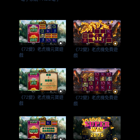
《72變》老虎機元寶遊
《72變》老虎機免費遊
戲
戲
《72變》老虎機元寶遊
《72變》老虎機免費遊
戲
戲