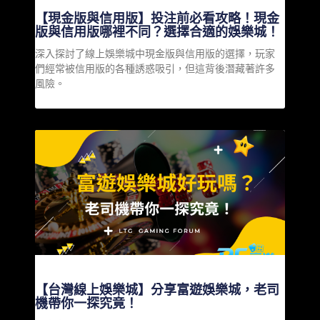
【現金版與信用版】投注前必看攻略！現金
版與信用版哪裡不同？選擇合適的娛樂城！
深入探討了線上娛樂城中現金版與信用版的選擇，玩家
們經常被信用版的各種誘惑吸引，但這背後潛藏著許多
風險。
【台灣線上娛樂城】分享富遊娛樂城，老司
機帶你一探究竟！