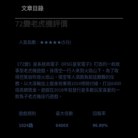
文章目錄
72變老虎機評價
人氣指數 : ★★★★★(5分)
《72變》是系統商電子《RSG皇家電子》打造的一款故
事型老虎機遊戲，孫悟空一行人來到火焰山下，為了取
得芭蕉扇吹熄火焰山，悟空等人須肩負起這艱難的任
務。以大滾輪加上變身效果用1024條賠付線，打出6400
倍高額獎金。遊戲在2018年就發行是多數玩家喜愛的一
款角子老虎機技巧遊戲。
遊戲規則
最大倍數
回報率
1024路
6400X
96.89%