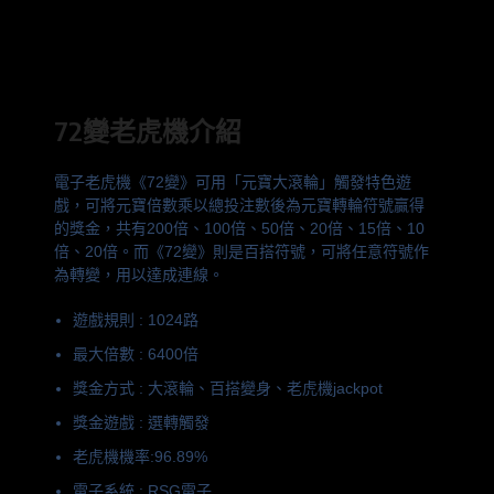
72變老虎機介紹
電子老虎機《72變》可用「元寶大滾輪」觸發特色遊
戲，可將元寶倍數乘以總投注數後為元寶轉輪符號贏得
的獎金，共有200倍、100倍、50倍、20倍、15倍、10
倍、20倍。而《72變》則是百搭符號，可將任意符號作
為轉變，用以達成連線。
遊戲規則 : 1024路
最大倍數 : 6400倍
獎金方式 : 大滾輪、百搭變身、老虎機jackpot
獎金遊戲 : 選轉觸發
老虎機機率:96.89%
電子系統 : RSG電子