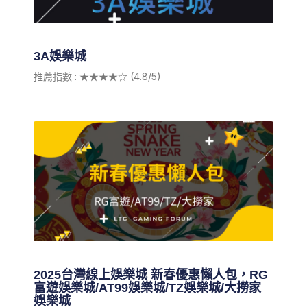
3A娛樂城
推薦指數 : ★★★★☆ (4.8/5)
2025台灣線上娛樂城 新春優惠懶人包，RG
富遊娛樂城/AT99娛樂城/TZ娛樂城/大撈家
娛樂城