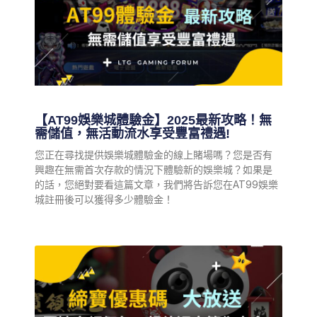
【AT99娛樂城體驗金】2025最新攻略！無
需儲值，無活動流水享受豐富禮遇!
您正在尋找提供娛樂城體驗金的線上賭場嗎？您是否有
興趣在無需首次存款的情況下體驗新的娛樂城？如果是
的話，您絕對要看這篇文章，我們將告訴您在AT99娛樂
城註冊後可以獲得多少體驗金！