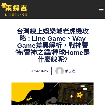
台灣線上娛樂城老虎機攻
略 : Line Game、Way
Game差異解析，戰神賽
特/雷神之錘/棒球Home是
什麼線呢?
2024-10-25
萊玩歐