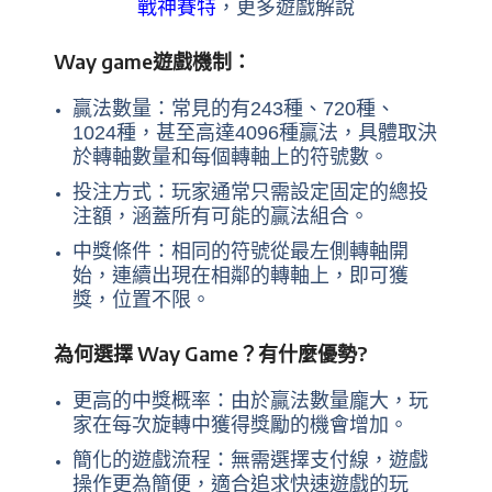
戰神賽特
，更多遊戲解說
Way game遊戲機制：
贏法數量：常見的有243種、720種、
1024種，甚至高達4096種贏法，具體取決
於轉軸數量和每個轉軸上的符號數。
投注方式：玩家通常只需設定固定的總投
注額，涵蓋所有可能的贏法組合。
中獎條件：相同的符號從最左側轉軸開
始，連續出現在相鄰的轉軸上，即可獲
獎，位置不限。
為何選擇 Way Game？有什麼優勢?
更高的中獎概率：由於贏法數量龐大，玩
家在每次旋轉中獲得獎勵的機會增加。
簡化的遊戲流程：無需選擇支付線，遊戲
操作更為簡便，適合追求快速遊戲的玩