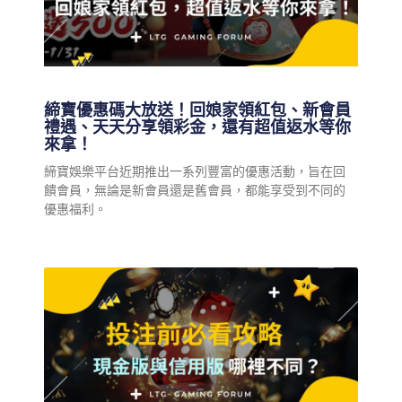
締寶優惠碼大放送！回娘家領紅包、新會員
禮遇、天天分享領彩金，還有超值返水等你
來拿！
締寶娛樂平台近期推出一系列豐富的優惠活動，旨在回
饋會員，無論是新會員還是舊會員，都能享受到不同的
優惠福利。