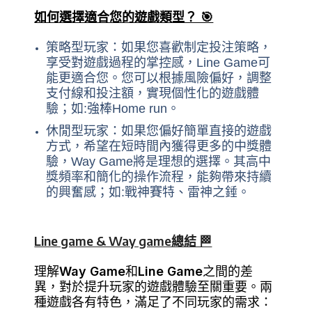
如何選擇適合您的遊戲類型？ 🎯
策略型玩家：如果您喜歡制定投注策略，
享受對遊戲過程的掌控感，Line Game可
能更適合您。您可以根據風險偏好，調整
支付線和投注額，實現個性化的遊戲體
驗；如:強棒Home run。
休閒型玩家：如果您偏好簡單直接的遊戲
方式，希望在短時間內獲得更多的中獎體
驗，Way Game將是理想的選擇。其高中
獎頻率和簡化的操作流程，能夠帶來持續
的興奮感；如:戰神賽特、雷神之錘。
Line game & Way game總結 🏁
理解
Way Game
和
Line Game
之間的差
異，對於提升玩家的遊戲體驗至關重要。兩
種遊戲各有特色，滿足了不同玩家的需求：