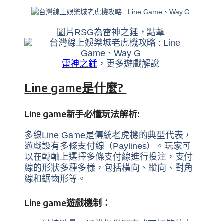
圖片RSG為雷神之錘，點擊
雷神之錘
，更多遊戲解說
Line game是什麼?
Line game新手必懂玩法解析:
多線Line Game是傳統老虎機的典型代表，
遊戲設有多條支付線（Paylines）。玩家可
以在轉軸上選擇多條支付線進行投注，支付
線的形狀多種多樣，包括橫向、縱向、對角
線和鋸齒形等。
Line game遊戲機制：