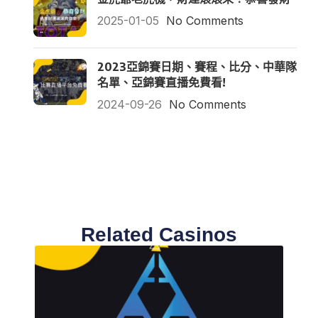
2025-01-05
No Comments
2023亞錦賽日期、賽程、比分、中華隊
名單、亞錦賽直播免費看!
2024-09-26
No Comments
Related Casinos