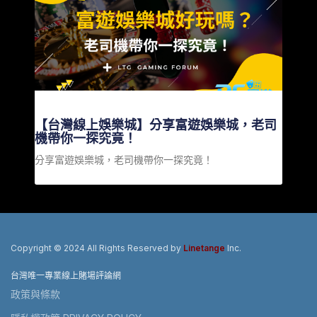
【台灣線上娛樂城】分享富遊娛樂城，老司
機帶你一探究竟！
分享富遊娛樂城，老司機帶你一探究竟！
Copyright © 2024 All Rights Reserved by
Linetange
Inc.
台灣唯一專業線上賭場評論網
政策與條款