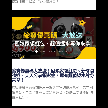
城註冊後可以獲得多少體驗金！
締寶優惠碼大放送！回娘家領紅包、新會員
禮遇、天天分享領彩金，還有超值返水等你
來拿！
締寶娛樂平台近期推出一系列豐富的優惠活動，旨在回
饋會員，無論是新會員還是舊會員，都能享受到不同的
優惠福利。