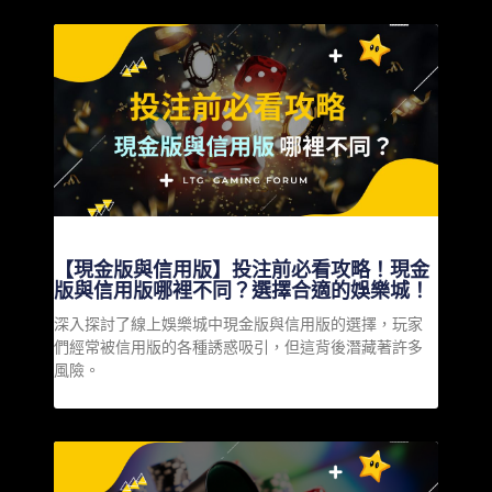
【現金版與信用版】投注前必看攻略！現金
版與信用版哪裡不同？選擇合適的娛樂城！
深入探討了線上娛樂城中現金版與信用版的選擇，玩家
們經常被信用版的各種誘惑吸引，但這背後潛藏著許多
風險。