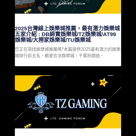
2025台灣線上娛樂城推薦，最有潛力娛樂城
五家介紹 : DB締寶娛樂城/TZ娛樂城/AT99
娛樂城/大撈家娛樂城/TU娛樂城
您正在尋找娛樂城推薦嗎?本篇提供2025最有潛力的娛樂
城排行前五名，都是合法娛樂城，千萬別錯過。