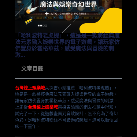
「哈利波特老虎機」，這是是一款將經典魔
法元素融入娛樂世界的電子遊戲，讓玩家仿
佛置身於霍格華茲，感受魔法與冒險的刺
激...
文章目錄
台灣線上娛樂城
萊探吉小編推薦「哈利波特老虎機」，
這是是一款將經典魔法元素融入娛樂世界的電子遊戲，
讓玩家仿佛置身於霍格華茲，感受魔法與冒險的刺激。
上周從
台灣線上娛樂城
萊探吉論壇的網友推薦中得知，
試完了一下，從遊戲畫面到音效設計，無不充滿了奇幻
色彩，是哈利波特粉絲不可錯過的體驗。還可以順便回
味一下童年。