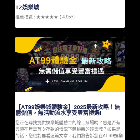
TZ娛樂城
推薦指數 : ★★★★★ ( 4.9分)
【AT99娛樂城體驗金】2025最新攻略！無
需儲值，無活動流水享受豐富禮遇!
您正在尋找提供娛樂城體驗金的線上賭場嗎？您是否有
興趣在無需首次存款的情況下體驗新的娛樂城？如果是
的話，您絕對要看這篇文章，我們將告訴您在AT99娛樂