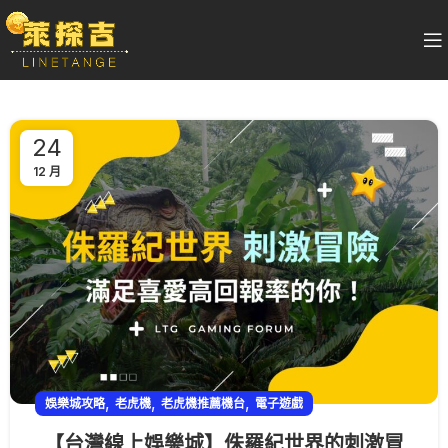
24
12 月
,
,
,
娛樂城攻略
老虎機
老虎機推薦機台
電子遊戲
【台灣線上娛樂城】侏羅紀世界的刺激冒