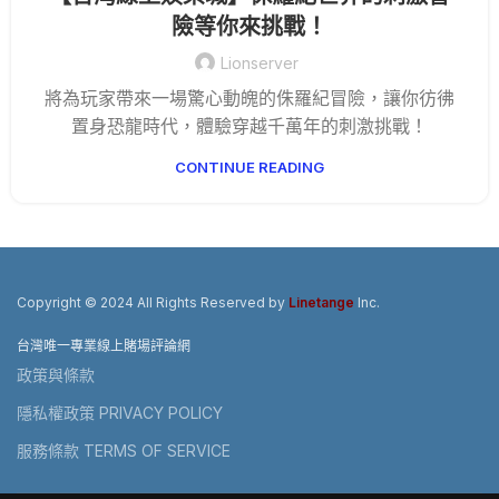
險等你來挑戰！
Lionserver
將為玩家帶來一場驚心動魄的侏羅紀冒險，讓你彷彿
置身恐龍時代，體驗穿越千萬年的刺激挑戰！
CONTINUE READING
Copyright © 2024 All Rights Reserved by
Linetange
Inc.
台灣唯一專業線上賭場評論網
政策與條款
隱私權政策 PRIVACY POLICY
服務條款 TERMS OF SERVICE