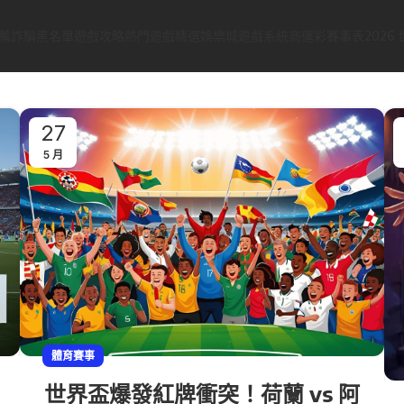
薦
詐騙黑名單
遊戲攻略
熱門遊戲精選
娛樂城遊戲系統商
運彩賽事表
2026
27
5 月
體育賽事
世界盃爆發紅牌衝突！荷蘭 vs 阿