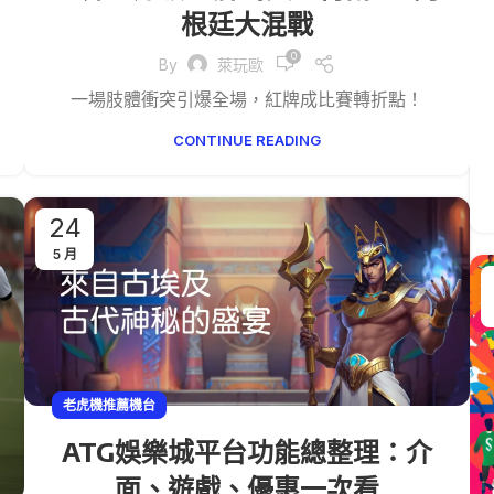
根廷大混戰
0
By
萊玩歐
一場肢體衝突引爆全場，紅牌成比賽轉折點！
CONTINUE READING
24
5 月
老虎機推薦機台
ATG娛樂城平台功能總整理：介
面、遊戲、優惠一次看