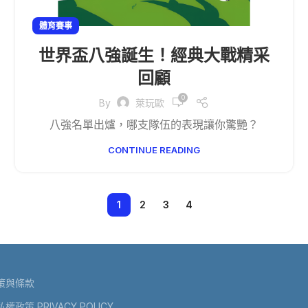
體育賽事
世界盃八強誕生！經典大戰精采
回顧
0
By
萊玩歐
八強名單出爐，哪支隊伍的表現讓你驚艷？
CONTINUE READING
1
2
3
4
策與條款
權政策 PRIVACY POLICY