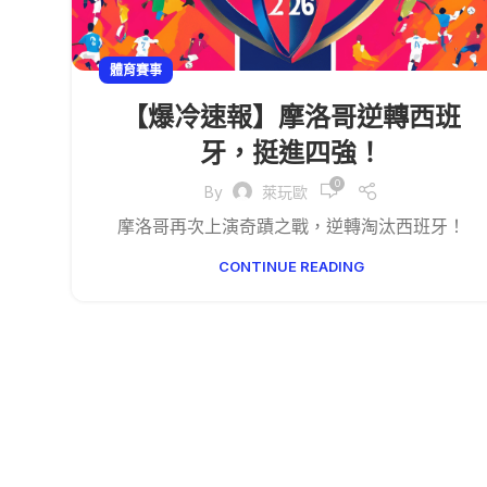
體育賽事
【爆冷速報】摩洛哥逆轉西班
牙，挺進四強！
0
By
萊玩歐
摩洛哥再次上演奇蹟之戰，逆轉淘汰西班牙！
CONTINUE READING