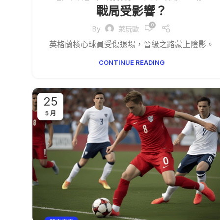
戰局受影響？
0
By
萊玩歐
英格蘭核心球員受傷退場，晉級之路蒙上陰影。
CONTINUE READING
25
5 月