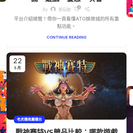
0
By
萊玩歐
平台介紹總覽！帶你一頁看懂ATG娛樂城的所有重
點功能。
CONTINUE READING
22
5 月
老虎機推薦機台
戰神賽特VS競品比較：哪款遊戲