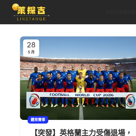
萊探吉
娛樂城推
28
5 月
體育賽事
【突發】英格蘭主力受傷退場，