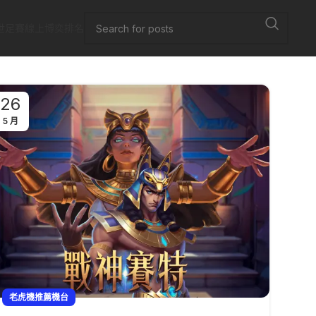
 世足賽
線上博奕排名
26
5 月
老虎機推薦機台