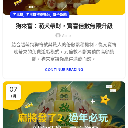
,
,
老虎機
老虎機推薦機台
電子遊戲
狗來富：萌犬帶財，驚喜倍數無限升級
Alice
結合超萌狗狗符號與驚人的倍數累積機制，從元寶符
號帶來的免費遊戲模式，到倍數不斷累積的高額獎
勵，狗來富讓你贏得滿載而歸。
CONTINUE READING
07
1 月