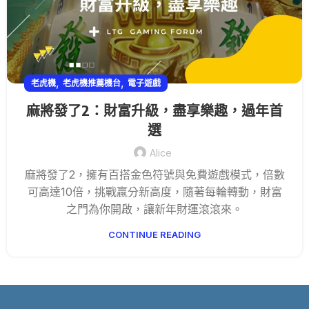
,
,
老虎機
老虎機推薦機台
電子遊戲
麻將發了2：財富升級，盡享樂趣，過年首
選
Alice
麻將發了2，擁有百搭金色符號與免費遊戲模式，倍數
可高達10倍，挑戰贏分新高度，隨著每輪轉動，財富
之門為你開啟，讓新年財運滾滾來。
CONTINUE READING