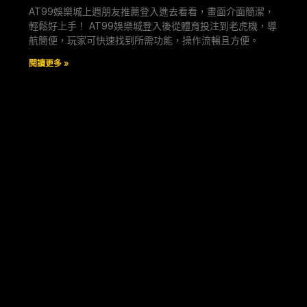
AT99娛樂城上週朋友推薦登入進去看看，畫面介面簡潔，
輕鬆好上手！ AT99娛樂城登入後從體育投注到老虎機，導
航簡便，玩家可快速找到所需功能，操作流暢且方便。
閱讀更多 »