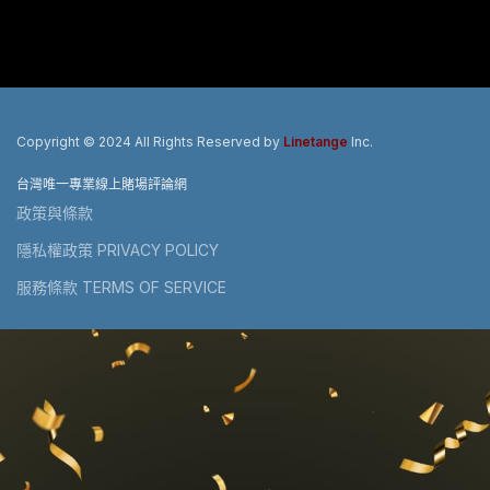
Copyright © 2024 All Rights Reserved by
Linetange
Inc.
台灣唯一專業線上賭場評論網
政策與條款
隱私權政策 PRIVACY POLICY
服務條款 TERMS OF SERVICE