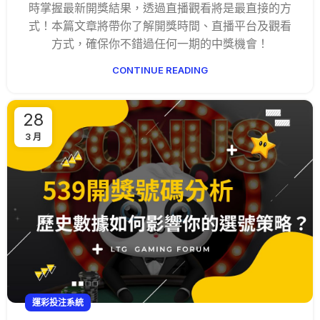
時掌握最新開獎結果，透過直播觀看將是最直接的方
式！本篇文章將帶你了解開獎時間、直播平台及觀看
方式，確保你不錯過任何一期的中獎機會！
CONTINUE READING
28
3 月
運彩投注系統