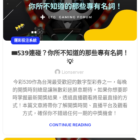
運彩投注系統
🎟️539連碰？你所不知道的那些專有名詞！
💡
Lionserver
今彩539作為台灣最受歡迎的數字型彩券之一，每晚
的開獎時刻總是讓無數彩迷屏息期待。如果你想要即
時掌握最新開獎結果，透過直播觀看將是最直接的方
式！本篇文章將帶你了解開獎時間、直播平台及觀看
方式，確保你不錯過任何一期的中獎機會！
CONTINUE READING