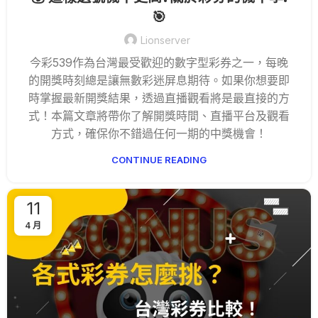
🎯
Lionserver
今彩539作為台灣最受歡迎的數字型彩券之一，每晚
的開獎時刻總是讓無數彩迷屏息期待。如果你想要即
時掌握最新開獎結果，透過直播觀看將是最直接的方
式！本篇文章將帶你了解開獎時間、直播平台及觀看
方式，確保你不錯過任何一期的中獎機會！
CONTINUE READING
11
4 月