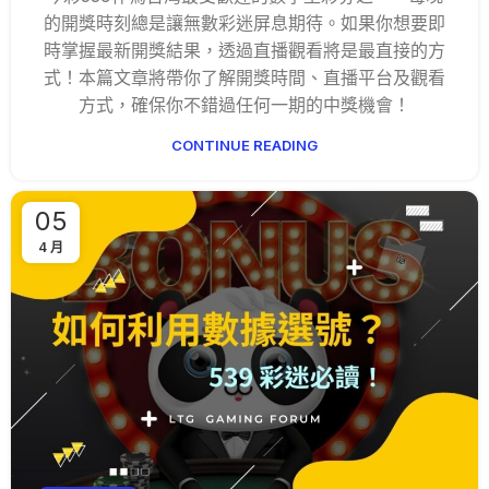
的開獎時刻總是讓無數彩迷屏息期待。如果你想要即
時掌握最新開獎結果，透過直播觀看將是最直接的方
式！本篇文章將帶你了解開獎時間、直播平台及觀看
方式，確保你不錯過任何一期的中獎機會！
CONTINUE READING
05
4 月